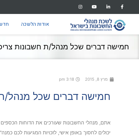
אודות הלשכה
חדשו
חמישה דברים שכל מנהל/ת חשבונות צריכ
מרץ 8, 2015
3:18 pm
חמישה דברים שכל מנהל/ת 
אתם, מנהלי החשבונות שעורכים את הדוחות הכספים ש
יכולים לחסוך באופן אישי, לזכויות המגיעות לכם כמנה