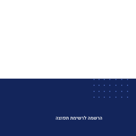
הרשמה לרשימת תפוצה