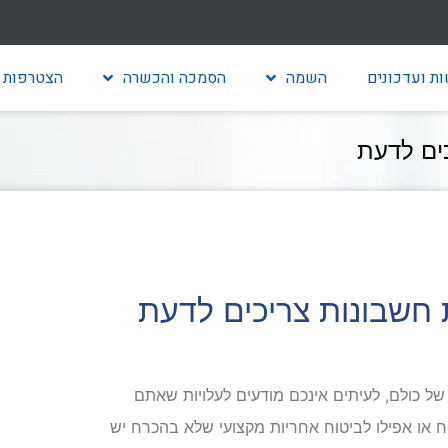
ת ועדכונים
השמה
הסמכה והכשרה
הצטרפות 
ים לדעת
חשבונות צריכים לדעת
ל כולם, לעיתים אינכם מודעים לעלויות שאתם
"ח או אפילו לביטוח אחריות מקצועי שלא בהכרח יש