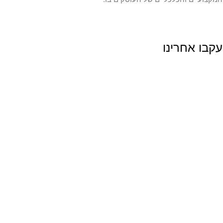
עקבו אחרינו