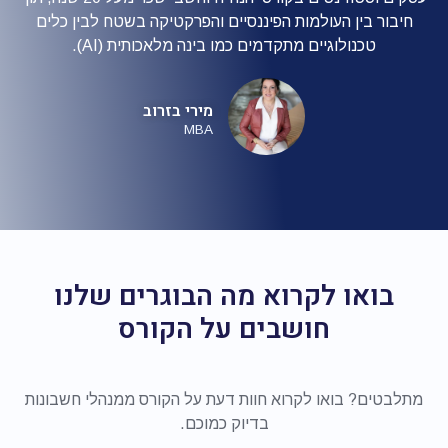
חיבור בין העולמות הפיננסיים והפרקטיקה בשטח לבין כלים
טכנולוגיים מתקדמים כמו בינה מלאכותית (AI).
מירי בזרוב
MBA
בואו לקרוא מה הבוגרים שלנו
חושבים על הקורס
מתלבטים? בואו לקרוא חוות דעת על הקורס ממנהלי חשבונות
בדיוק כמוכם.