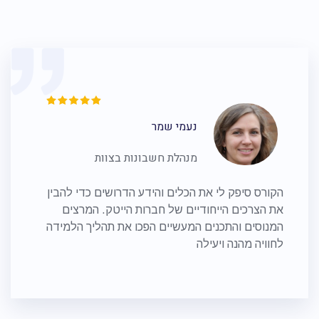
נעמי שמר
מנהלת חשבונות בצוות
הקורס סיפק לי את הכלים והידע הדרושים כדי להבין
את הצרכים הייחודיים של חברות הייטק. המרצים
המנוסים והתכנים המעשיים הפכו את תהליך הלמידה
לחוויה מהנה ויעילה