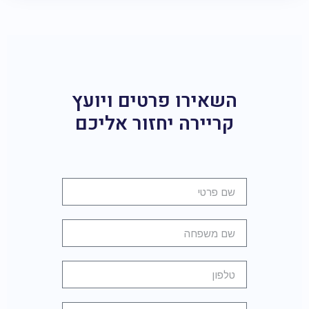
השאירו פרטים ויועץ
קריירה יחזור אליכם