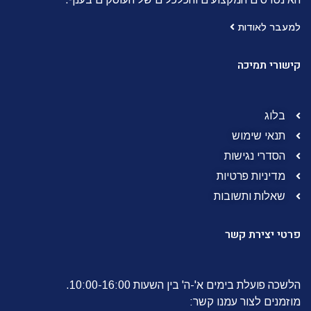
למעבר לאודות
קישורי תמיכה
בלוג
תנאי שימוש
הסדרי נגישות
מדיניות פרטיות
שאלות ותשובות
פרטי יצירת קשר
הלשכה פועלת בימים א'-ה' בין השעות 10:00-16:00.
מוזמנים לצור עמנו קשר: