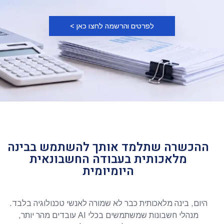
לפרטים והרשמה לחצו כאן >
ההכשרה שתלמד אותך להשתמש בבינה
מלאכותית בעבודה החשבונאית
היומיומית
היום, בינה מלאכותית כבר לא שמורה לאנשי טכנולוגיה בלבד.
מנהלי חשבונות שמשתמשים בכלי AI עובדים מהר יותר,