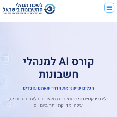
קורס AI למנה"ח
קורס AI למנהלי
חשבונות
הכלים שישנו את הדרך שאתם עובדים
כלים פרקטיים ומבוססי בינה מלאכותית לעבודה חכמה,
יעילה ומדויקת יותר ביום יום