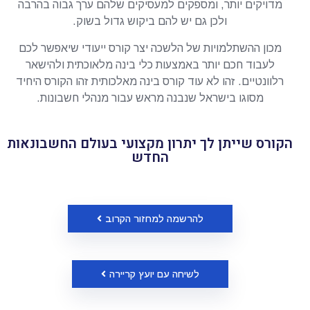
מדויקים יותר, ומספקים למעסיקים שלהם ערך גבוה בהרבה
ולכן גם יש להם ביקוש גדול בשוק.
מכון ההשתלמויות של הלשכה יצר קורס ייעודי שיאפשר לכם
לעבוד חכם יותר באמצעות כלי בינה מלאוכתית ולהישאר
רלוונטיים. זהו לא עוד קורס בינה מאלכותית זהו הקורס היחיד
מסוגו בישראל שנבנה מראש עבור מנהלי חשבונות.
הקורס שייתן לך יתרון מקצועי בעולם החשבונאות
החדש
להרשמה למחזור הקרוב
לשיחה עם יועץ קריירה