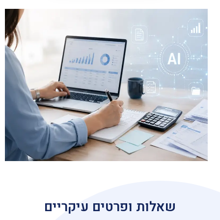
שאלות ופרטים עיקריים