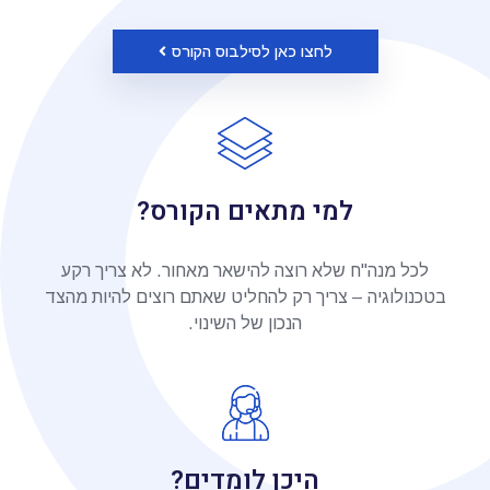
לחצו כאן לסילבוס הקורס
למי מתאים הקורס?
לכל מנה"ח שלא רוצה להישאר מאחור. לא צריך רקע
בטכנולוגיה – צריך רק להחליט שאתם רוצים להיות מהצד
הנכון של השינוי.
היכן לומדים?