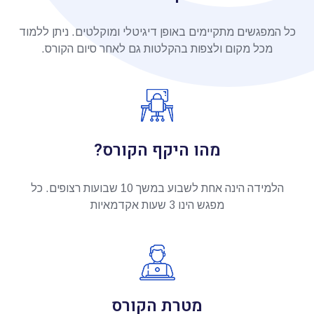
כל המפגשים מתקיימים באופן דיגיטלי ומוקלטים. ניתן ללמוד
מכל מקום ולצפות בהקלטות גם לאחר סיום הקורס.
מהו היקף הקורס?
הלמידה הינה אחת לשבוע במשך 10 שבועות רצופים. כל
מפגש הינו 3 שעות אקדמאיות
מטרת הקורס