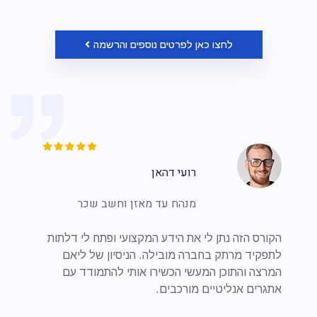
לחצו כאן לפרטים נוספים והרשמה
רועי דהאן
מנהח עד מאזן וחשב שכר
הקורס הזה נתן לי את הידע המקצועי ופתח לי דלתות
לתפקיד מרתק בחברה מובילה. הניסיון של ליאם
המרצה והתוכן המעשי הכשירו אותי להתמודד עם
אתגרים אנליטיים מורכבים.