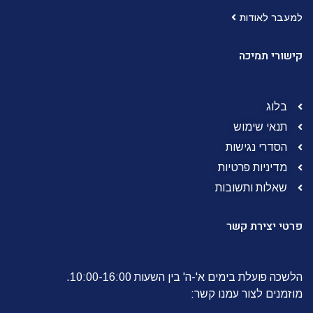
למעבר לאודות
קישורי תמיכה
בלוג
תנאי שימוש
הסדרי נגישות
מדיניות פרטיות
שאלות ותשובות
פרטי יצירת קשר
הלשכה פועלת בימים א'-ה' בין השעות 10:00-16:00.
מוזמנים לצור עמנו קשר: