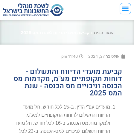
עמוד הבית
»
קביעת מועדי הדיווח לשנת המס 2025
אוקטובר 27, 2024
11:46 pm
קביעת מועדי הדיווח והתשלום -
דוחות תקופתיים מע"מ, מקדמות מס
הכנסה וניכויים מס הכנסה - שנת
המס 2025
מועדים עפ"י הדין: ב-15 לכל חודש, חל מועד
הדיווח והתשלום לדוחות התקופתיים למע"מ
ולמקדמות מס הכנסה. ב-16 לכל חודש, חל מועד
הדיווח ותשלום לניכויים למס-הכנסה. ב-23 לכל