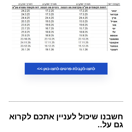
לחצו לקבלת פרטים לחצו כאן >>
חשבנו שיכול לעניין אתכם לקרוא
גם על..