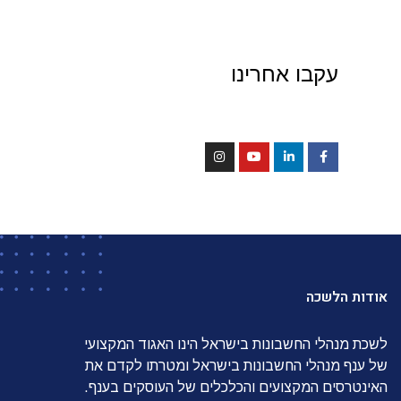
עקבו אחרינו
אודות הלשכה
לשכת מנהלי החשבונות בישראל הינו האגוד המקצועי
של ענף מנהלי החשבונות בישראל ומטרתו לקדם את
האינטרסים המקצועים והכלכלים של העוסקים בענף.