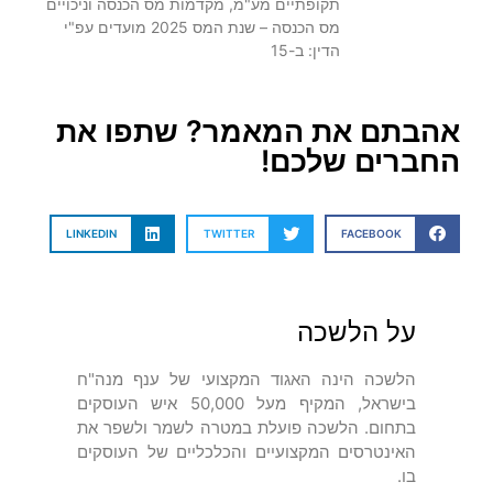
תקופתיים מע"מ, מקדמות מס הכנסה וניכויים
מס הכנסה – שנת המס 2025 מועדים עפ"י
הדין: ב-15
אהבתם את המאמר? שתפו את
החברים שלכם!
LINKEDIN
TWITTER
FACEBOOK
על הלשכה
הלשכה הינה האגוד המקצועי של ענף מנה"ח
בישראל, המקיף מעל 50,000 איש העוסקים
בתחום. הלשכה פועלת במטרה לשמר ולשפר את
האינטרסים המקצועיים והכלכליים של העוסקים
בו.