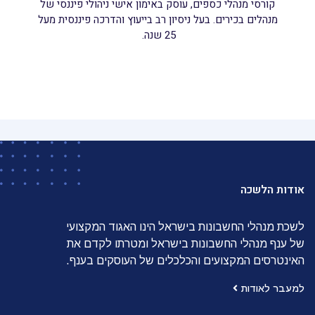
קורסי מנהלי כספים, עוסק באימון אישי ניהולי פיננסי של
מנהלים בכירים. בעל ניסיון רב בייעוץ והדרכה פיננסית מעל
25 שנה.
אודות הלשכה
לשכת מנהלי החשבונות בישראל הינו האגוד המקצועי
של ענף מנהלי החשבונות בישראל ומטרתו לקדם את
האינטרסים המקצועים והכלכלים של העוסקים בענף.
למעבר לאודות