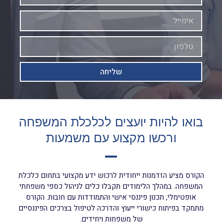
שליחה
בואו להיות יועצים לכלכלת המשפחה
ורכשו מקצוע עם משמעות
הקורס מציע הזדמנות ייחודית לרכוש ידע מקצועי בתחום כלכלת
המשפחה. במהלך הלימודים תקבלו כלים לניהול כספי משפחתי
אופטימלי, תכנון פיננסי אישי והתמודדות עם חובות. הקורס
מתמקד בפיתוח כישורי ייעוץ והדרכה לטיפול בצרכים הפיננסיים
של משפחות ויחידים.