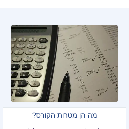
מה הן מטרות הקורס?