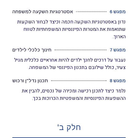
מפגש 6
אסטרטגיות השקעה למשפחה
נדון באסטרטגיות השקעה חכמה וכיצד לבחור השקעות
שתואמות את המטרות הפיננסיות המשפחתיות לטווח
הארוך.
מפגש 7
חינוך כלכלי לילדים
נעבור על דרכים לחנך ילדים להיות אחראיים כלכלית מגיל
צעיר, כולל שילובם בתכנון הפיננסי של המשפחה.
מפגש 8
תכנון נדל"ן ורכוש
נלמד כיצד לתכנן רכישה ומכירה של נכסים, להבין את
ההשפעות הפיננסיות והמשפטיות הכרוכות בכך.
חלק ב'