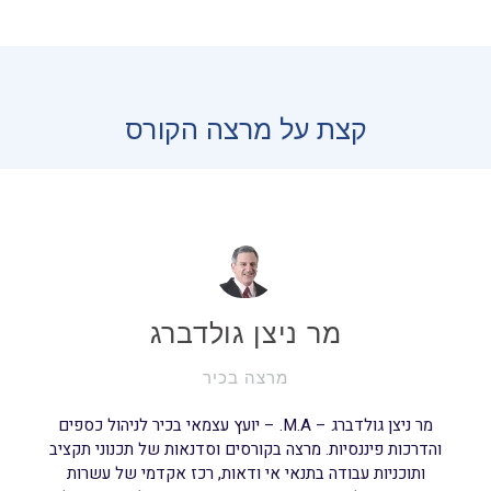
קצת על מרצה הקורס
מר ניצן גולדברג
מרצה בכיר
מר ניצן גולדברג – M.A. – יועץ עצמאי בכיר לניהול כספים
והדרכות פיננסיות. מרצה בקורסים וסדנאות של תכנוני תקציב
ותוכניות עבודה בתנאי אי ודאות, רכז אקדמי של עשרות