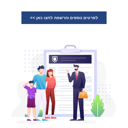
לפרטים נוספים והרשמה לחצו כאן >>