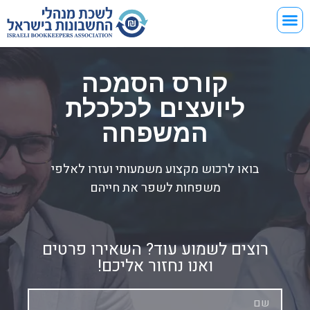
קורס הסמכה
ליועצים לכלכלת
המשפחה
בואו לרכוש מקצוע משמעותי ועזרו לאלפי
משפחות לשפר את חייהם
רוצים לשמוע עוד? השאירו פרטים
ואנו נחזור אליכם!