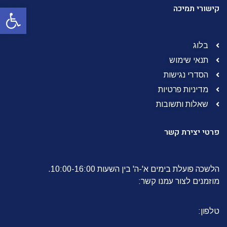
פתח סרגל
קישורי תמיכה
בלוג
תנאי שימוש
הסדרי נגישות
מדיניות פרטיות
שאלות ותשובות
פרטי יצירת קשר
הלשכה פועלת בימים א'-ה' בין השעות 10:00-16:00.
מוזמנים לצור עמנו קשר:
טלפון: