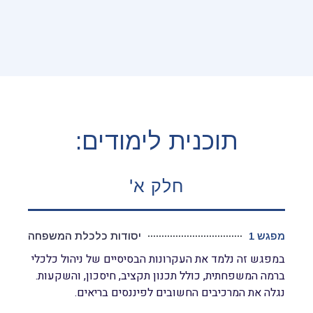
תוכנית לימודים:
חלק א'
מפגש 1
יסודות כלכלת המשפחה
במפגש זה נלמד את העקרונות הבסיסיים של ניהול כלכלי
ברמה המשפחתית, כולל תכנון תקציב, חיסכון, והשקעות.
נגלה את המרכיבים החשובים לפיננסים בריאים.