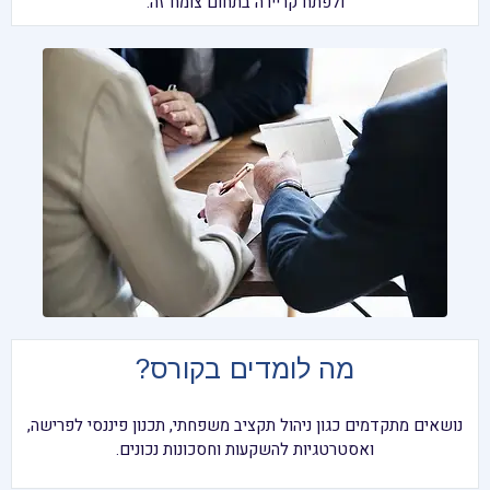
ולפתח קריירה בתחום צומח זה.
מה לומדים בקורס?
נושאים מתקדמים כגון ניהול תקציב משפחתי, תכנון פיננסי לפרישה,
ואסטרטגיות להשקעות וחסכונות נכונים.