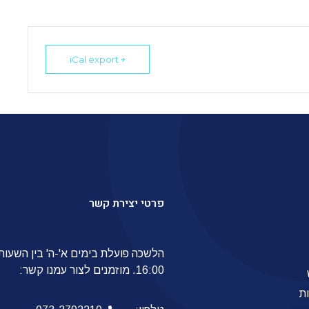
+ iCal export
פרטי יצירת קשר
16:00. מוזמנים לצור עמנו קשר:
ת