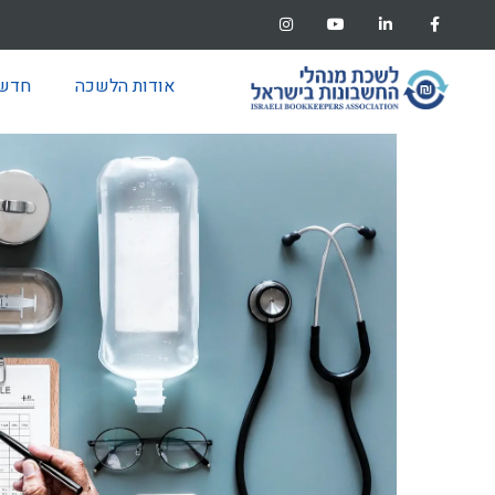
אודות הלשכה
חדשו