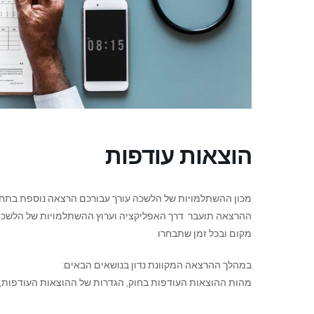
הוצאות עודפות
מכון ההשתלמויות של הלשכה עורך עבורכם הרצאה נוספת בתחו
ההרצאה תועבר דרך האפליקציה וערוץ ההשתלמויות של הלשכה
מקום ובכל זמן שתבחרו.
במהלך ההרצאה המקוונת נדון בנושאים הבאים:
מהות ההוצאות העודפות בחוק, הגדרות של ההוצאות העודפות,