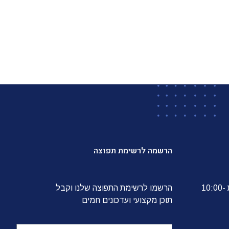
הרשמה לרשימת תפוצה
הלשכה פועלת בימים א'-ה' בין השעות 10:00-
הרשמו לרשימת התפוצה שלנו וקבל
תוכן מקצועי ועדכונים חמים