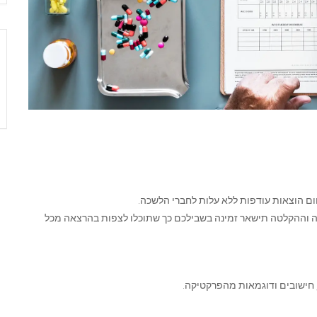
ם הוצאות עודפות ללא עלות לחברי הלשכה.
 וההקלטה תישאר זמינה בשבילכם כך שתוכלו לצפות בהרצאה מכל
 חישובים ודוגמאות מהפרקטיקה.