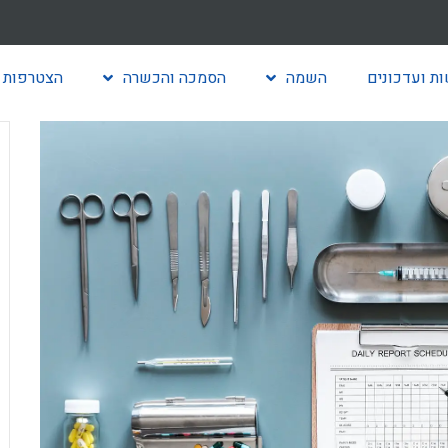
ת ועדכונים
השמה
הסמכה והכשרה
הצטרפות 