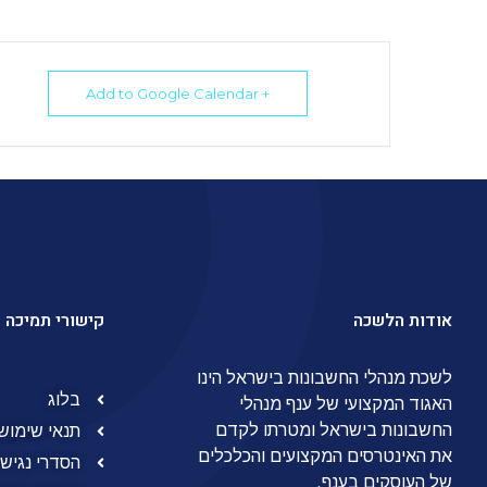
+ Add to Google Calendar
אודות הלשכה
קישורי תמיכה
לשכת מנהלי החשבונות בישראל הינו
בלוג
האגוד המקצועי של ענף מנהלי
החשבונות בישראל ומטרתו לקדם
תנאי שימוש
את האינטרסים המקצועים והכלכלים
הסדרי נגישו
של העוסקים בענף.