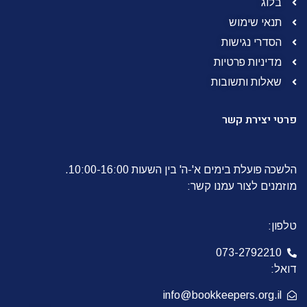
בלוג
תנאי שימוש
הסדרי נגישות
מדיניות פרטיות
שאלות ותשובות
פרטי יצירת קשר
הלשכה פועלת בימים א'-ה' בין השעות 10:00-16:00.
מוזמנים לצור עמנו קשר:
טלפון:
073-2792210
דואל:
info@bookkeepers.org.il