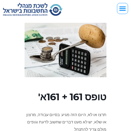
טופס 161 + 161א'
תרצו או לא, היום הזה מגיע. בסיום עבודה, מרצון
או שלא, יש לא מעט דברים שחשוב לדעת וגופים
מולם צריך להתנהל.