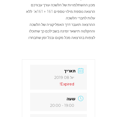
מכון ההשתלמויות של הלשכה עורך עבורכם
הרצאה נוספת מילוי טספים 161 + 161א' ללא
עלות לחברי הלשכה.
ההרצאה תועבר דרך האפליקציה של הלשכה
וההקלטה תישאר זמינה בשבילכם כך שתוכלו
לצפות בהרצאה מכל מקום ובכל זמן שתבחרו.
יול 08 2019
Expired!
19:00 - 20:00