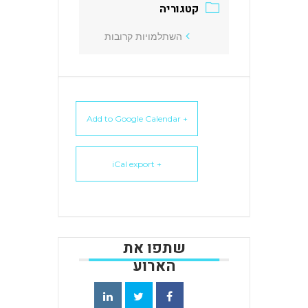
השתלמויות קרובות
+ Add to Google Calendar
+ iCal export