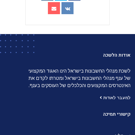
אודות הלשכה
לשכת מנהלי החשבונות בישראל הינו האגוד המקצועי
של ענף מנהלי החשבונות בישראל ומטרתו לקדם את
האינטרסים המקצועים והכלכלים של העוסקים בענף.
למעבר לאודות
קישורי תמיכה