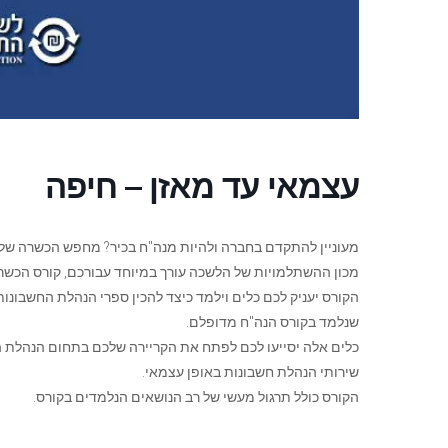
עצמאי עד מאזן – חיפה
מעוניין להתקדם בחברה ולהיות מנה"ח בכיר? מחפש הכשרה של
מכון ההשתלמויות של הלשכה עורך במיוחד עבורכם, קורס הכשר
הקורס יעניק לכם כלים וילמד כיצד להכין ספרי הנהלת החשבונות
שנלמד בקורס הנה"ח מדופלם.
כלים אלה יסייעו לכם לפתח את הקריירה שלכם בתחום הנהלת הח
שירותי הנהלת חשבונות באופן עצמאי.
הקורס כולל תרגול מעשי של רב הנושאים הנלמדים בקורס.