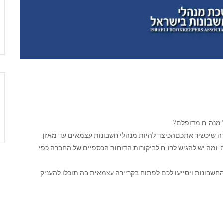
 מנה"ח מדופלם?
ה שיכשיר אתכםהכיצד להיות מנהלי חשבונות עצמאים עד מאזן.
, ומה יש להגיש לרו"ח לביקורות הדוחות הכספיים של החברה כפי
שבונות ויסייעו לכם לפתוח בקריירה עצמאית בה תוכלו להעניק