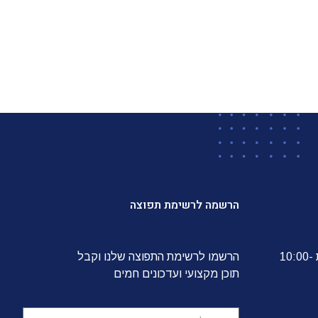
הרשמה לרשימת תפוצה
הלשכה פועלת בימים א'-ה' בין השעות 10:00-
הרשמו לרשימת התפוצה שלנו וקבל
תוכן מקצועי ועדכונים חמים