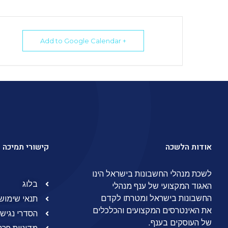
+ Add to Google Calendar
אודות הלשכה
קישורי תמיכה
לשכת מנהלי החשבונות בישראל הינו
בלוג
האגוד המקצועי של ענף מנהלי
החשבונות בישראל ומטרתו לקדם
תנאי שימוש
את האינטרסים המקצועים והכלכלים
הסדרי נגישו
של העוסקים בענף.