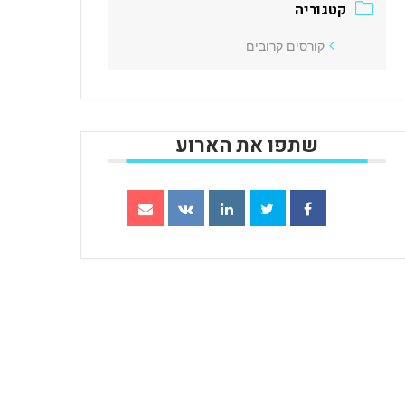
קורסים קרובים