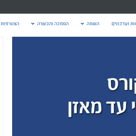
ת ועדכונים
השמה
הסמכה והכשרה
הצטרפות 