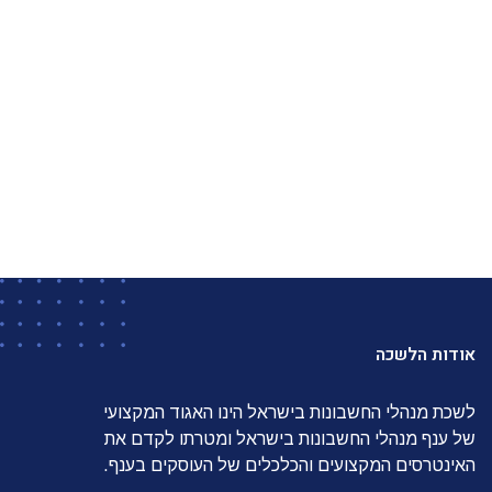
אודות הלשכה
לשכת מנהלי החשבונות בישראל הינו האגוד המקצועי
של ענף מנהלי החשבונות בישראל ומטרתו לקדם את
האינטרסים המקצועים והכלכלים של העוסקים בענף.