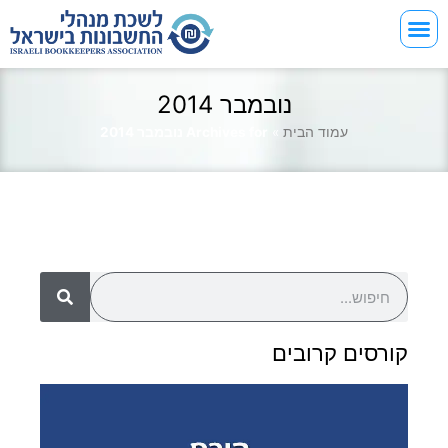
נובמבר 2014
עמוד הבית
»
Archives for נובמבר 2014
קורסים קרובים