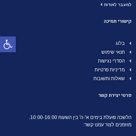
למעבר לאודות
קישורי תמיכה
פתח סרגל
בלוג
תנאי שימוש
הסדרי נגישות
מדיניות פרטיות
שאלות ותשובות
פרטי יצירת קשר
הלשכה פועלת בימים א'-ה' בין השעות 10:00-16:00.
מוזמנים לצור עמנו קשר: