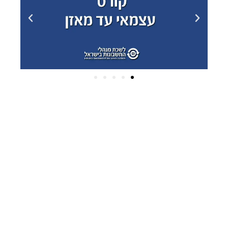
ארכיונים
פברואר 2025
(2)
דצמבר 2024
(2)
אוקטובר 2024
(1)
יולי 2022
(2)
יוני 2022
(1)
פברואר 2022
(1)
יולי 2020
(1)
מרץ 2020
(10)
ינואר 2020
(5)