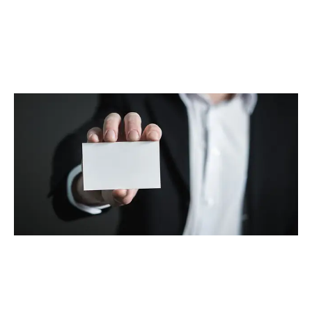
אפריל 2015
(6)
מרץ 2015
(9)
ינואר 2015
(3)
דצמבר 2014
(6)
נובמבר 2014
(5)