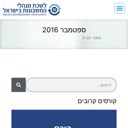
ספטמבר 2016
עמוד הבית
»
Archives for ספטמבר 2016
קורסים קרובים