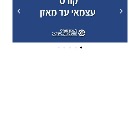
ארכיונים
פברואר 2025
(2)
דצמבר 2024
(2)
אוקטובר 2024
(1)
יולי 2022
(2)
יוני 2022
(1)
פברואר 2022
(1)
יולי 2020
(1)
מרץ 2020
(10)
ינואר 2020
(5)