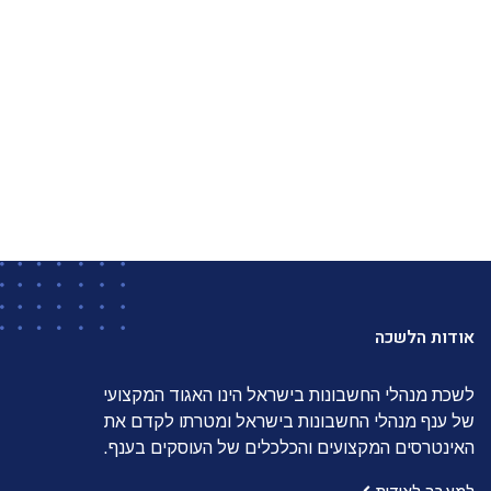
אודות הלשכה
לשכת מנהלי החשבונות בישראל הינו האגוד המקצועי
של ענף מנהלי החשבונות בישראל ומטרתו לקדם את
האינטרסים המקצועים והכלכלים של העוסקים בענף.