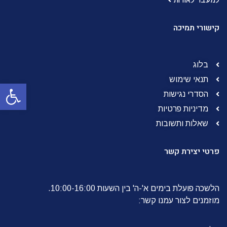
למעבר לאודות
קישורי תמיכה
בלוג
תנאי שימוש
פתח סרגל
הסדרי נגישות
מדיניות פרטיות
שאלות ותשובות
פרטי יצירת קשר
הלשכה פועלת בימים א'-ה' בין השעות 10:00-16:00.
מוזמנים לצור עמנו קשר: