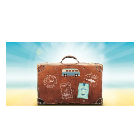
אפריל 2015
(6)
מרץ 2015
(9)
ינואר 2015
(3)
דצמבר 2014
(6)
נובמבר 2014
(5)