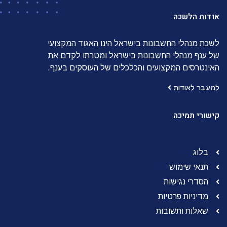
אודות הלשכה
לשכת מנהלי החשבונות בישראל הינו האגוד המקצועי
של ענף מנהלי החשבונות בישראל ומטרתו לקדם את
האינטרסים המקצועים והכלכלים של העוסקים בענף.
למעבר לאודות
קישורי תמיכה
בלוג
תנאי שימוש
הסדרי נגישות
מדיניות פרטיות
שאלות ותשובות