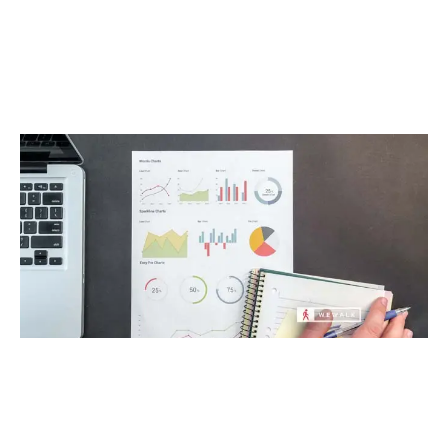
אפריל 2015
(6)
מרץ 2015
(9)
ינואר 2015
(3)
דצמבר 2014
(6)
נובמבר 2014
(5)