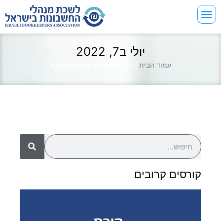
יולי ב7, 2022
עמוד הבית
»
Archives for 07/07/2022
קורסים קרובים