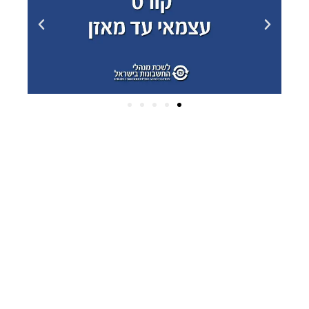
ארכיונים
פברואר 2025
(2)
דצמבר 2024
(2)
אוקטובר 2024
(1)
יולי 2022
(2)
יוני 2022
(1)
פברואר 2022
(1)
יולי 2020
(1)
מרץ 2020
(10)
ינואר 2020
(5)