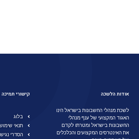
מרץ 2015
(9)
ינואר 2015
(3)
דצמבר 2014
(6)
נובמבר 2014
(5)
אודות הלשכה
קישורי תמיכה
לשכת מנהלי החשבונות בישראל הינו
בלוג
האגוד המקצועי של ענף מנהלי
החשבונות בישראל ומטרתו לקדם
תנאי שימוש
את האינטרסים המקצועים והכלכלים
הסדרי נגישו