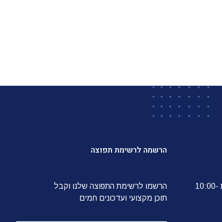
הרשמה לרשימת תפוצה
הלשכה פועלת בימים א'-ה' בין השעות 10:00-
הרשמו לרשימת התפוצה שלנו וקבל
תוכן מקצועי ועדכונים חמים