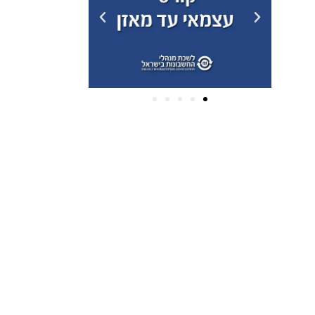
ארכיונים
פברואר 2025
(2)
דצמבר 2024
(2)
אוקטובר 2024
(1)
יולי 2022
(2)
יוני 2022
(1)
פברואר 2022
(1)
יולי 2020
(1)
מרץ 2020
(10)
ינואר 2020
(5)