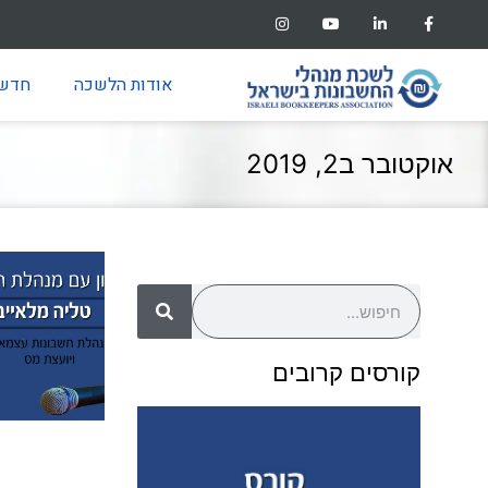
אודות הלשכה
חדשו
אוקטובר ב2, 2019
קורסים קרובים