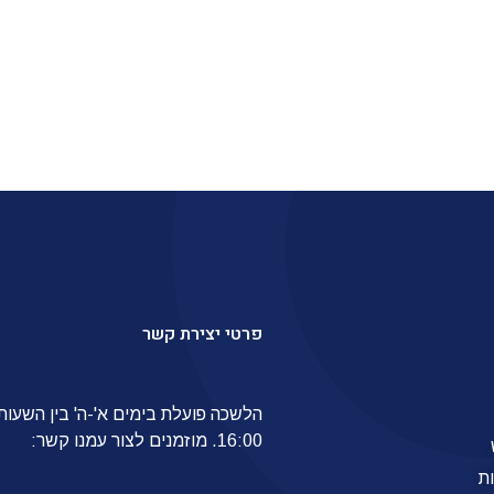
פרטי יצירת קשר
16:00. מוזמנים לצור עמנו קשר:
ת