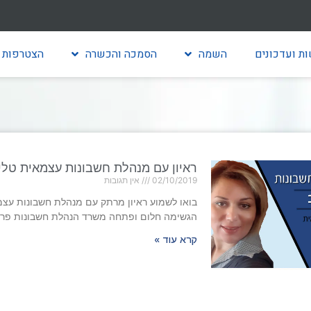
ת ועדכונים
השמה
הסמכה והכשרה
הצטרפות 
ראיון עם מנהלת חשבונות עצמאית טלי
02/10/2019
אין תגובות
בואו לשמוע ראיון מרתק עם מנהלת חשבונות עצמ
הגשימה חלום ופתחה משרד הנהלת חשבונות פרט
קרא עוד »