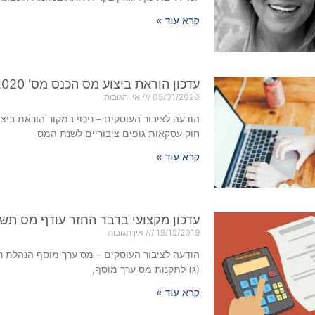
קרא עוד »
עדכון הוראת ביצוע מס הכנס מס' 2/2020 בנושא ניכוי במקור
05/01/2020
אין תגובות
חוק עסקאות גופים ציבוריים לשנת המס
קרא עוד »
עדכון מקצועי בדבר החזר עודף מס תש
19/12/2019
אין תגובות
(ג) לתקנות מס ערך מוסף,
קרא עוד »