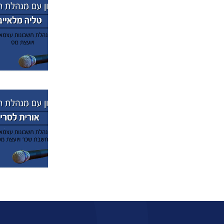
מרץ 2015
(9)
ינואר 2015
(3)
דצמבר 2014
(6)
נובמבר 2014
(5)