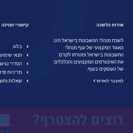
אודות הלשכה
קישורי תמיכה
לשכת מנהלי החשבונות בישראל הינו
בלוג
האגוד המקצועי של ענף מנהלי
החשבונות בישראל ומטרתו לקדם
תנאי שימוש
את האינטרסים המקצועים והכלכלים
הסדרי נגישו
של העוסקים בענף.
מדיניות פרט
שאלות ותשו
למעבר לאודות
רוצים להצטרף?
אני