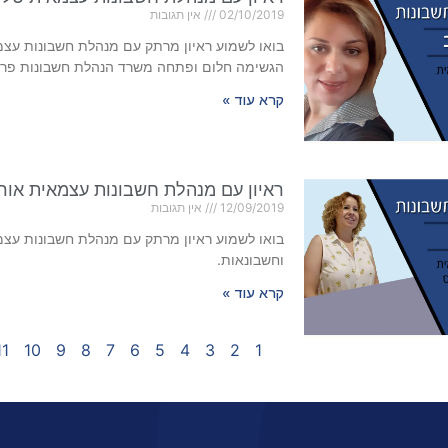
02/10/2019
אין תגובות
בואו לשמוע ראיון מרתק עם מנהלת חשבונות עצמ
הגשימה חלום ופתחה משרד הנהלת חשבונות פרט
קרא עוד »
ראיון עם מנהלת חשבונות עצמאית אור
12/09/2019
אין תגובות
בואו לשמוע ראיון מרתק עם מנהלת חשבונות עצמא
וחשבונאות.
קרא עוד »
11
10
9
8
7
6
5
4
3
2
1