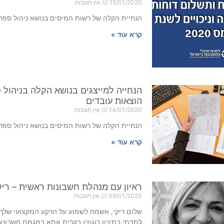
15/01/2020
אין תגובות
הנחיית הקלה של רשות המיסים בנושא ניהול ספרי
קרא עוד »
הנחייה למייצגים בנושא הקלה בניהול 
הוצאות עובדים
14/01/2020
אין תגובות
הנחיית הקלה של רשות המיסים בנושא ניהול ספרי
קרא עוד »
ראיון עם מנהלת חשבונות ראשית – ריקי
09/01/2020
אין תגובות
שלום ריקי, אשמח לשמוע על הרקע המקצועי שלך.
למדתי בתיכון רוגוזין בקרית אתא במגמת חשבונא