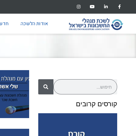
אודות הלשכה
חדשו
קורסים קרובים