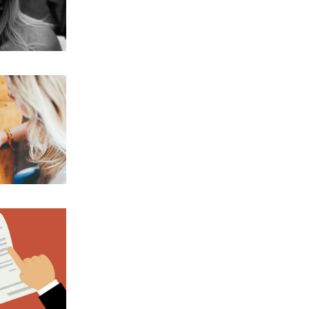
דצמבר 2019
(1)
נובמבר 2019
(1)
אוקטובר 2019
(2)
ספטמבר 2019
(2)
אוגוסט 2019
(2)
יוני 2019
(1)
נובמבר 2018
(1)
אוגוסט 2018
(1)
יולי 2018
(1)
יוני 2018
(2)
מאי 2018
(1)
פברואר 2018
(1)
ינואר 2018
(2)
נובמבר 2017
(2)
ספטמבר 2017
(2)
יולי 2017
(2)
יוני 2017
(1)
מאי 2017
(2)
אפריל 2017
(2)