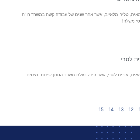
אית, טליה מלאייב, אשר אחר שנים של עבודה קשה במשרד רו"ח
י משלה!
ית לסרי
ית, אורית לסרי, אשר הינה בעלת משרד הנותן שירותי מיסים
15
14
13
12