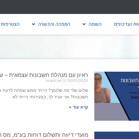
ת ועדכונים
השמה
הסמכה והכשרה
הצטרפות 
ראיון עם מנהלת חשבונות עצמאית – ש
30/01/2020
אין תגובות
שלום שלי מה שלומך? הייתי ממש שמחה לדעת א
חשבונות? אני אגיד לך, בצעירותי הייתי לא
קרא עוד »
מועדי דיווח ותשלום דוחות בע"מ, מס הכנס