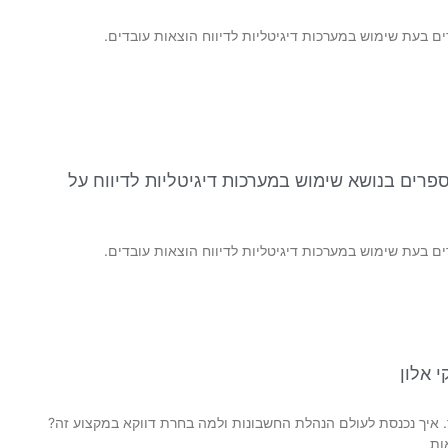
ם בעת שימוש במערכות דיגיטליות לדיווח הוצאות עובדים.
ספרים בנושא שימוש במערכות דיגיטליות לדיווח על
ם בעת שימוש במערכות דיגיטליות לדיווח הוצאות עובדים.
 אלון
 איך נכנסת לעולם הנהלת החשבונות ולמה בחרת דווקא במקצוע זה?
ות