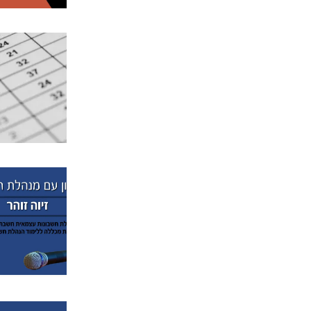
מרץ 2017
(1)
פברואר 2017
(3)
ינואר 2017
(2)
דצמבר 2016
(1)
אוקטובר 2016
(1)
ספטמבר 2016
(4)
אוגוסט 2016
(1)
יולי 2016
(1)
מאי 2016
(5)
אפריל 2016
(5)
מרץ 2016
(5)
פברואר 2016
(2)
דצמבר 2015
(8)
אוקטובר 2015
(2)
ספטמבר 2015
(3)
אוגוסט 2015
(2)
יולי 2015
(5)
יוני 2015
(8)
אפריל 2015
(6)