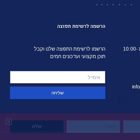
הרשמה לרשימת תפוצה
הלשכה פועלת בימים א'-ה' בין השעות 10:00-
הרשמו לרשימת התפוצה שלנו וקבל
תוכן מקצועי ועדכונים חמים
inf
שליחה
שלח