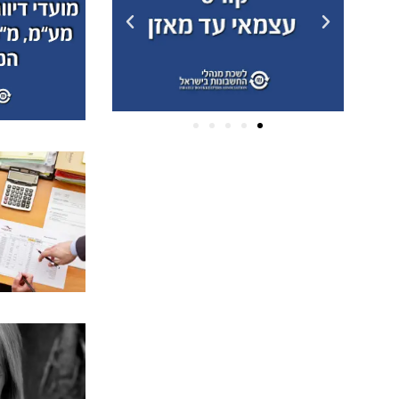
ארכיונים
פברואר 2025
(2)
דצמבר 2024
(2)
אוקטובר 2024
(1)
יולי 2022
(2)
יוני 2022
(1)
פברואר 2022
(1)
יולי 2020
(1)
מרץ 2020
(10)
ינואר 2020
(5)