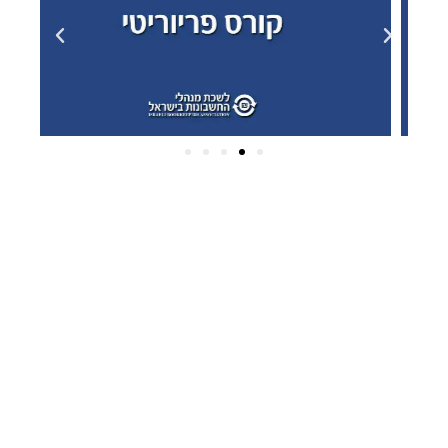
ארכיונים
פברואר 2025
(2)
דצמבר 2024
(2)
אוקטובר 2024
(1)
יולי 2022
(2)
יוני 2022
(1)
פברואר 2022
(1)
יולי 2020
(1)
מרץ 2020
(10)
ינואר 2020
(5)