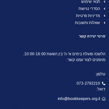
תנאי שימוש
הסדרי נגישות
מדיניות פרטיות
שאלות ותשובות
פרטי יצירת קשר
הלשכה פועלת בימים א'-ה' בין השעות 10:00-16:00.
מוזמנים לצור עמנו קשר:
טלפון:
073-2792210
דואל:
info@bookkeepers.org.il