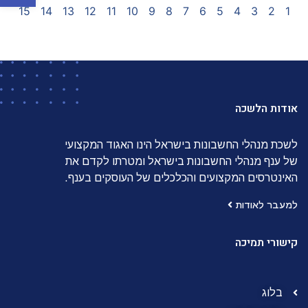
15
14
13
12
11
10
9
8
7
6
5
4
3
2
1
אודות הלשכה
לשכת מנהלי החשבונות בישראל הינו האגוד המקצועי
של ענף מנהלי החשבונות בישראל ומטרתו לקדם את
האינטרסים המקצועים והכלכלים של העוסקים בענף.
למעבר לאודות
קישורי תמיכה
בלוג