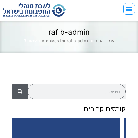
rafib-admin
עמוד הבית
»
Archives for rafib-admin
»
עמוד 7
קורסים קרובים