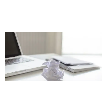
אפריל 2015
(6)
מרץ 2015
(9)
ינואר 2015
(3)
דצמבר 2014
(6)
נובמבר 2014
(5)